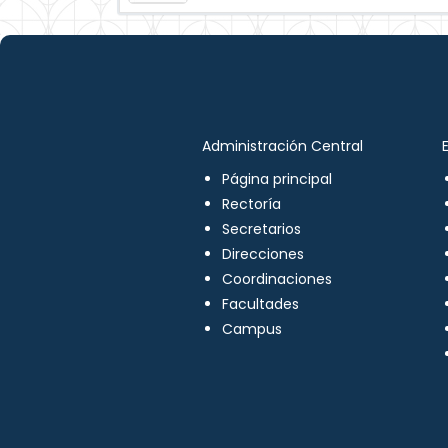
Administración Central
Página principal
Rectoría
Secretarios
Direcciones
Coordinaciones
Facultades
Campus