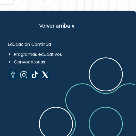
Volver arriba ∧
Educación Continua
Programas educativos
Convocatorias