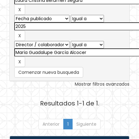
Comenzar nueva busqueda
Mostrar filtros avanzados
Resultados 1-1 de 1.
Anterior
1
Siguiente