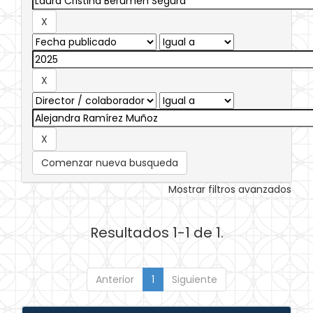
Comenzar nueva busqueda
Mostrar filtros avanzados
Resultados 1-1 de 1.
Anterior
1
Siguiente