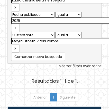
Comenzar nueva busqueda
Mostrar filtros avanzados
Resultados 1-1 de 1.
Anterior
1
Siguiente