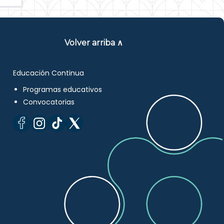
Volver arriba ∧
Educación Continua
Programas educativos
Convocatorias