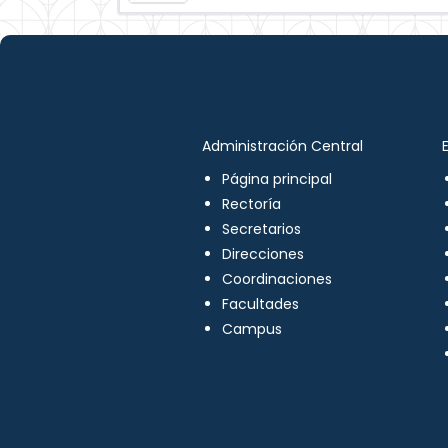
Administración Central
Página principal
Rectoría
Secretarios
Direcciones
Coordinaciones
Facultades
Campus