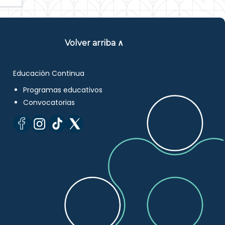
Volver arriba ∧
Educación Continua
Programas educativos
Convocatorias