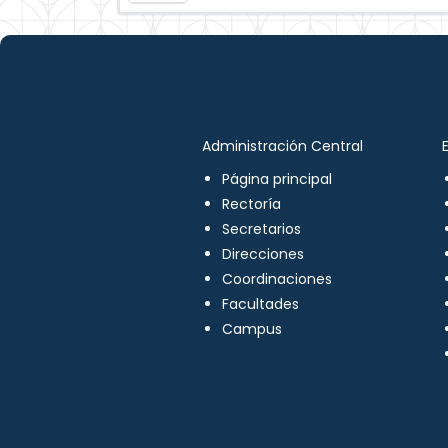
Administración Central
Página principal
Rectoría
Secretarios
Direcciones
Coordinaciones
Facultades
Campus