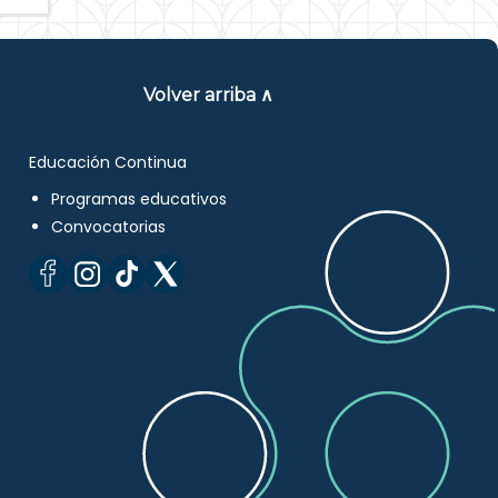
Volver arriba ∧
Educación Continua
Programas educativos
Convocatorias