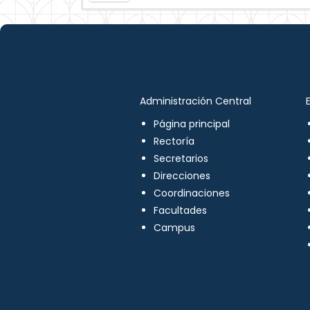
Administración Central
Página principal
Rectoría
Secretarios
Direcciones
Coordinaciones
Facultades
Campus