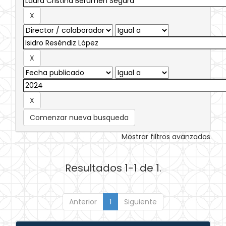
Comenzar nueva busqueda
Mostrar filtros avanzados
Resultados 1-1 de 1.
Anterior
1
Siguiente