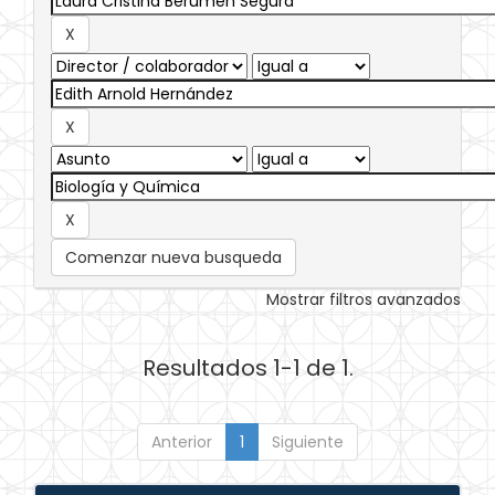
Comenzar nueva busqueda
Mostrar filtros avanzados
Resultados 1-1 de 1.
Anterior
1
Siguiente