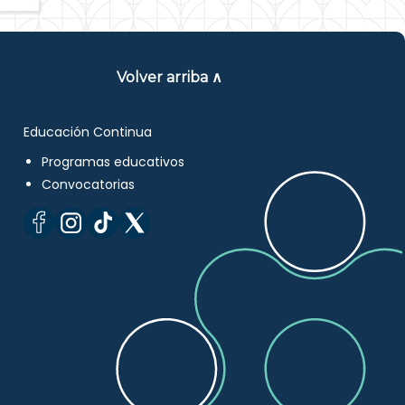
Volver arriba ∧
Educación Continua
Programas educativos
Convocatorias