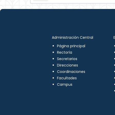
Administración Central
Página principal
Rectoría
Secretarios
Direcciones
Coordinaciones
Facultades
Campus