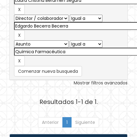
Comenzar nueva busqueda
Mostrar filtros avanzados
Resultados 1-1 de 1.
Anterior
1
Siguiente