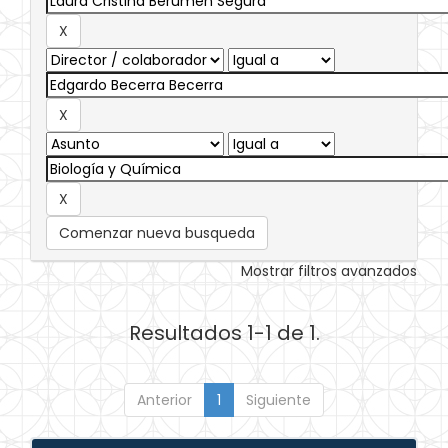
Comenzar nueva busqueda
Mostrar filtros avanzados
Resultados 1-1 de 1.
Anterior
1
Siguiente