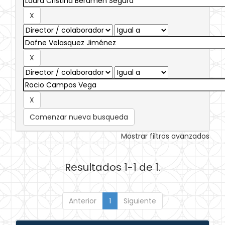
Comenzar nueva busqueda
Mostrar filtros avanzados
Resultados 1-1 de 1.
Anterior
1
Siguiente