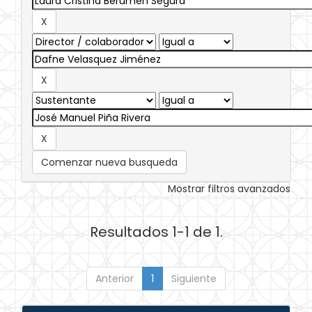
Comenzar nueva busqueda
Mostrar filtros avanzados
Resultados 1-1 de 1.
Anterior
1
Siguiente