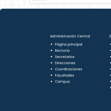
Administración Central
Página principal
Rectoría
Secretarios
Direcciones
Coordinaciones
Facultades
Campus