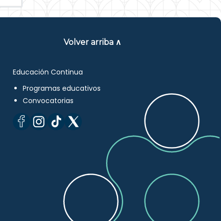
Volver arriba ∧
Educación Continua
Programas educativos
Convocatorias