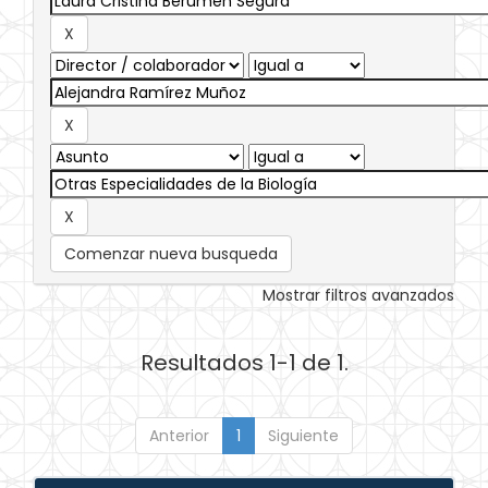
Comenzar nueva busqueda
Mostrar filtros avanzados
Resultados 1-1 de 1.
Anterior
1
Siguiente