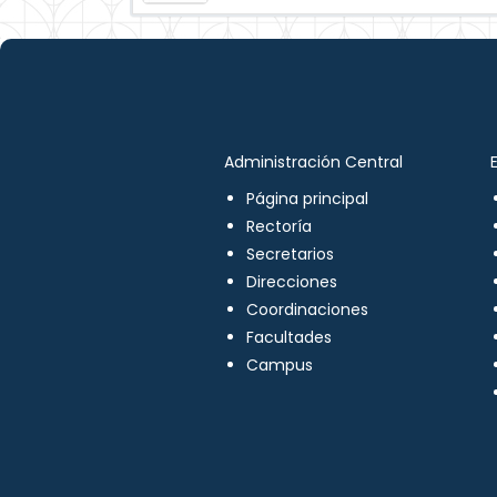
Administración Central
Página principal
Rectoría
Secretarios
Direcciones
Coordinaciones
Facultades
Campus