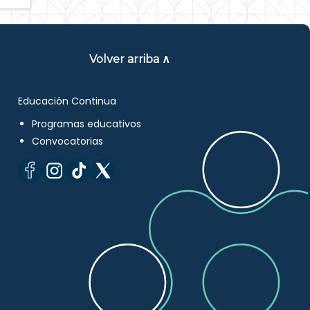
Volver arriba ∧
Educación Continua
Programas educativos
Convocatorias