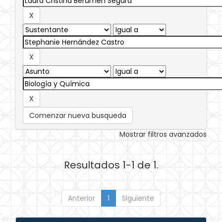
Comenzar nueva busqueda
Mostrar filtros avanzados
Resultados 1-1 de 1.
Anterior
1
Siguiente