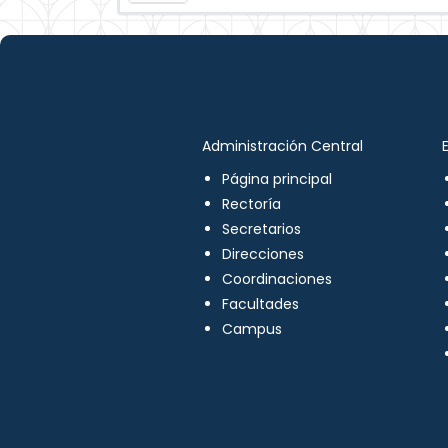
Administración Central
Página principal
Rectoría
Secretarios
Direcciones
Coordinaciones
Facultades
Campus