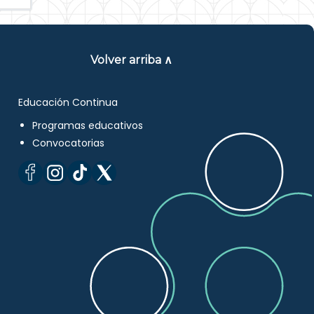
Volver arriba ∧
Educación Continua
Programas educativos
Convocatorias