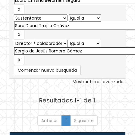
Comenzar nueva busqueda
Mostrar filtros avanzados
Resultados 1-1 de 1.
Anterior
1
Siguiente