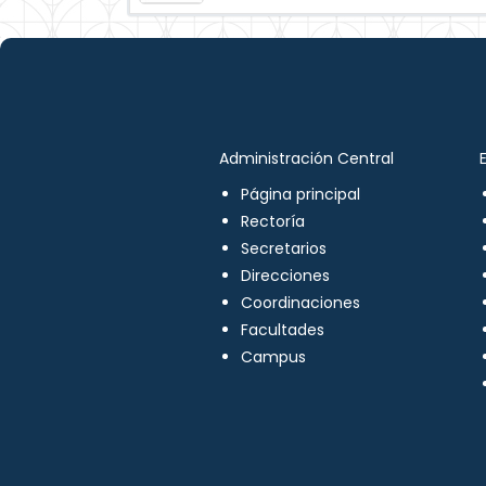
Administración Central
Página principal
Rectoría
Secretarios
Direcciones
Coordinaciones
Facultades
Campus