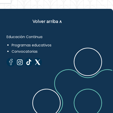
Volver arriba ∧
Educación Continua
Programas educativos
Convocatorias