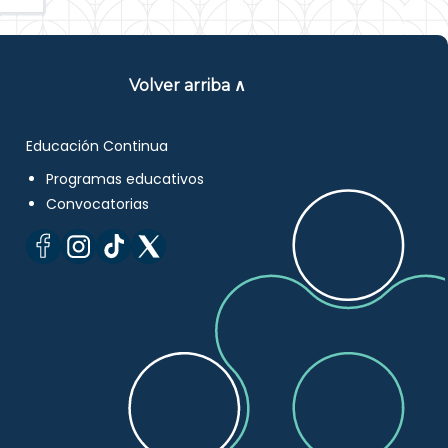
Volver arriba ∧
Educación Continua
Programas educativos
Convocatorias