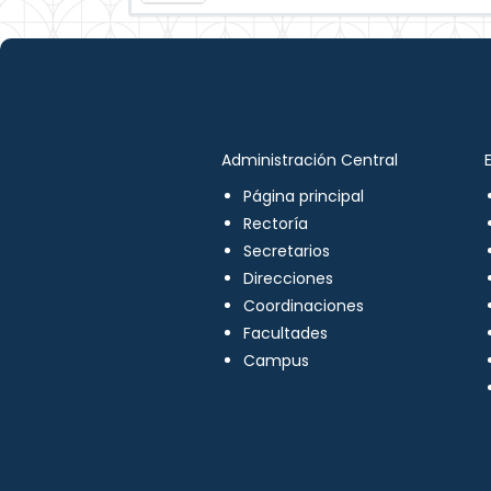
Administración Central
Página principal
Rectoría
Secretarios
Direcciones
Coordinaciones
Facultades
Campus