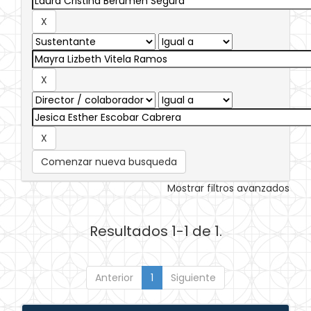
Comenzar nueva busqueda
Mostrar filtros avanzados
Resultados 1-1 de 1.
Anterior
1
Siguiente