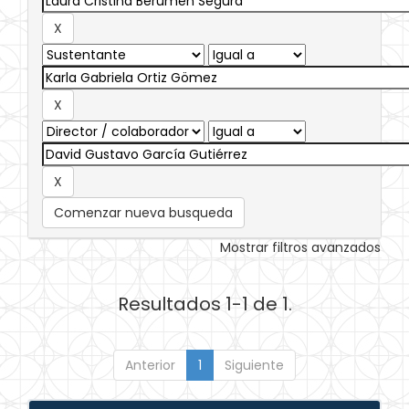
Comenzar nueva busqueda
Mostrar filtros avanzados
Resultados 1-1 de 1.
Anterior
1
Siguiente