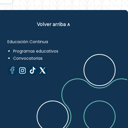
Volver arriba ∧
Educación Continua
Programas educativos
Convocatorias