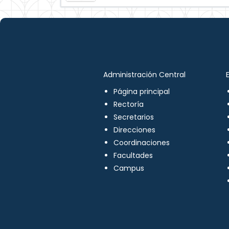
Administración Central
Página principal
Rectoría
Secretarios
Direcciones
Coordinaciones
Facultades
Campus