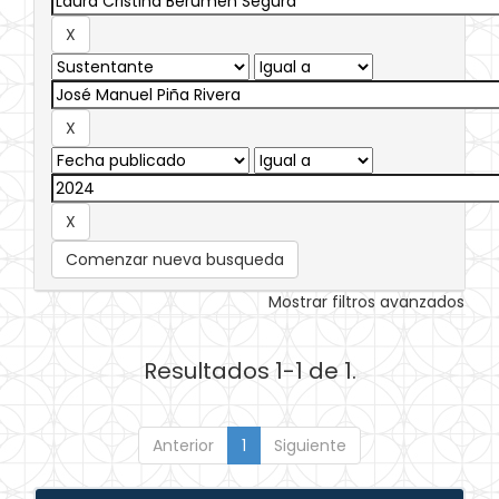
Comenzar nueva busqueda
Mostrar filtros avanzados
Resultados 1-1 de 1.
Anterior
1
Siguiente