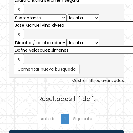
Comenzar nueva busqueda
Mostrar filtros avanzados
Resultados 1-1 de 1.
Anterior
1
Siguiente