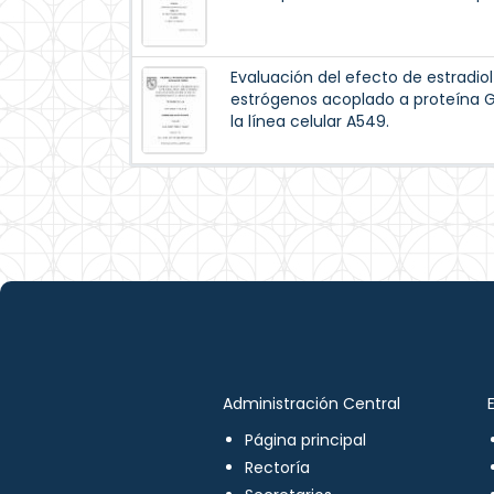
Evaluación del efecto de estradiol
estrógenos acoplado a proteína G
la línea celular A549.
Administración Central
Página principal
Rectoría