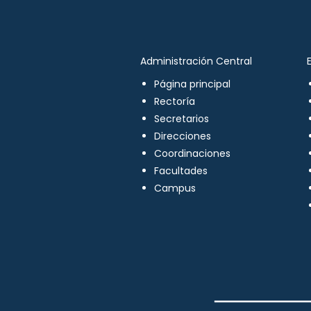
Administración Central
Página principal
Rectoría
Secretarios
Direcciones
Coordinaciones
Facultades
Campus