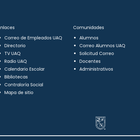
Enlaces
Comunidades
Correo de Empleados UAQ
Alumnos
Directorio
Correo Alumnos UAQ
TV UAQ
Solicitud Correo
Radio UAQ
Docentes
Calendario Escolar
Administrativos
Bibliotecas
Contraloría Social
Mapa de sitio