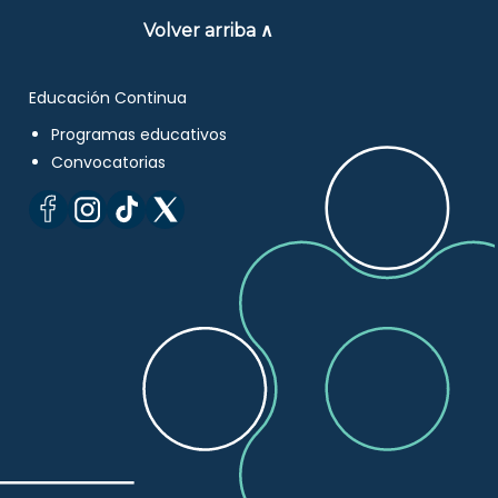
Volver arriba ∧
Educación Continua
Programas educativos
Convocatorias