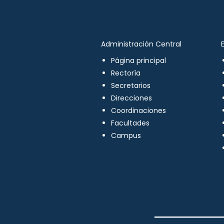
Administración Central
Página principal
Rectoría
Secretarios
Direcciones
Coordinaciones
Facultades
Campus