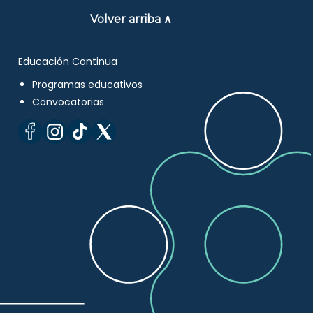
Volver arriba ∧
Educación Continua
Programas educativos
Convocatorias