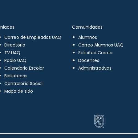
Enlaces
Comunidades
Correo de Empleados UAQ
Alumnos
Directorio
Correo Alumnos UAQ
TV UAQ
Solicitud Correo
Radio UAQ
Docentes
Calendario Escolar
Administrativos
Bibliotecas
Contraloría Social
Mapa de sitio