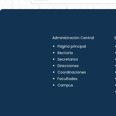
Administración Central
Página principal
Rectoría
Secretarios
Direcciones
Coordinaciones
Facultades
Campus