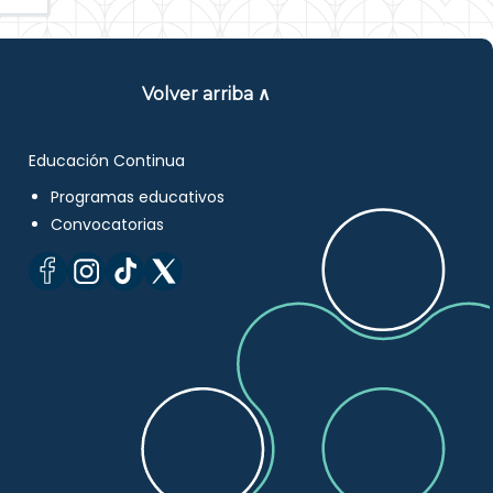
Volver arriba ∧
Educación Continua
Programas educativos
Convocatorias