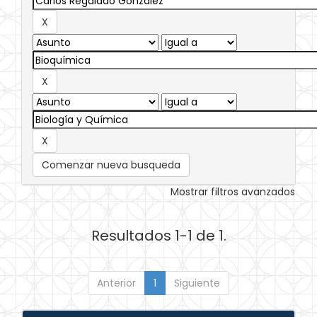
Comenzar nueva busqueda
Mostrar filtros avanzados
Resultados 1-1 de 1.
Anterior
1
Siguiente