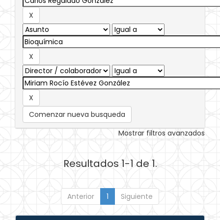
Comenzar nueva busqueda
Mostrar filtros avanzados
Resultados 1-1 de 1.
Anterior
1
Siguiente