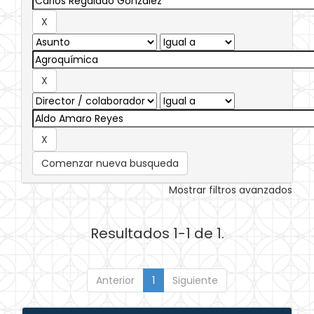
Comenzar nueva busqueda
Mostrar filtros avanzados
Resultados 1-1 de 1.
Anterior
1
Siguiente