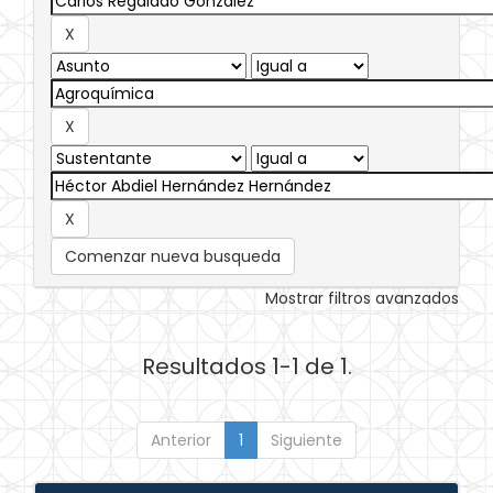
Comenzar nueva busqueda
Mostrar filtros avanzados
Resultados 1-1 de 1.
Anterior
1
Siguiente