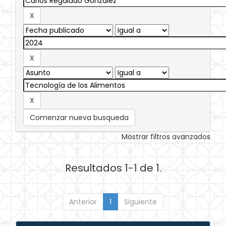
Comenzar nueva busqueda
Mostrar filtros avanzados
Resultados 1-1 de 1.
Anterior
1
Siguiente