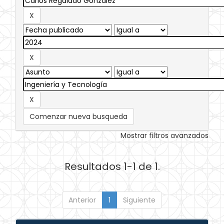
Comenzar nueva busqueda
Mostrar filtros avanzados
Resultados 1-1 de 1.
Anterior
1
Siguiente