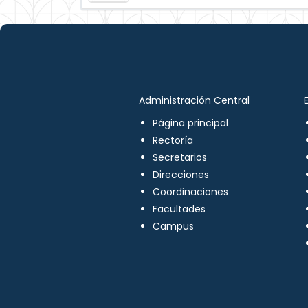
Administración Central
Página principal
Rectoría
Secretarios
Direcciones
Coordinaciones
Facultades
Campus