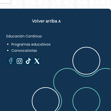
Volver arriba ∧
Educación Continua
Programas educativos
Convocatorias