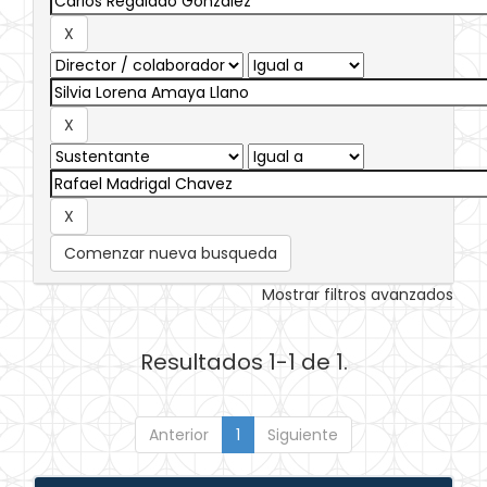
Comenzar nueva busqueda
Mostrar filtros avanzados
Resultados 1-1 de 1.
Anterior
1
Siguiente