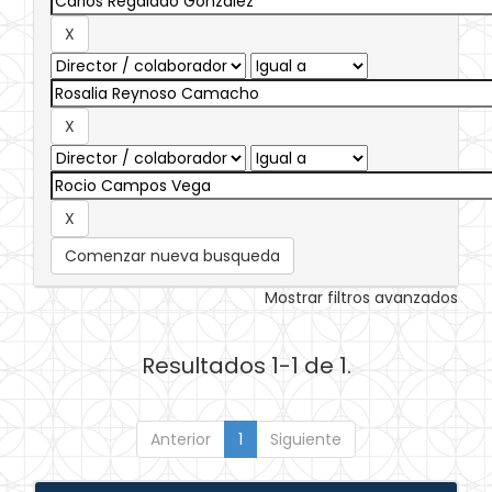
Comenzar nueva busqueda
Mostrar filtros avanzados
Resultados 1-1 de 1.
Anterior
1
Siguiente