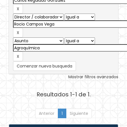
Comenzar nueva busqueda
Mostrar filtros avanzados
Resultados 1-1 de 1.
Anterior
1
Siguiente