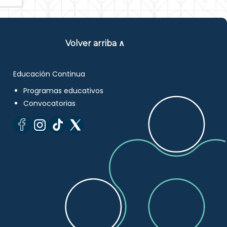
Volver arriba ∧
Educación Continua
Programas educativos
Convocatorias