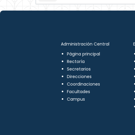
Administración Central
Página principal
Rectoría
Secretarios
Direcciones
Coordinaciones
Facultades
Campus