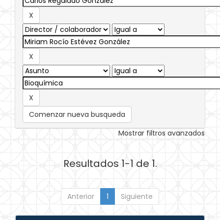
Comenzar nueva busqueda
Mostrar filtros avanzados
Resultados 1-1 de 1.
Anterior
1
Siguiente