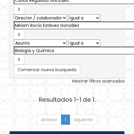
Comenzar nueva busqueda
Mostrar filtros avanzados
Resultados 1-1 de 1.
Anterior
1
Siguiente