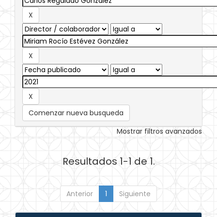
Comenzar nueva busqueda
Mostrar filtros avanzados
Resultados 1-1 de 1.
Anterior
1
Siguiente