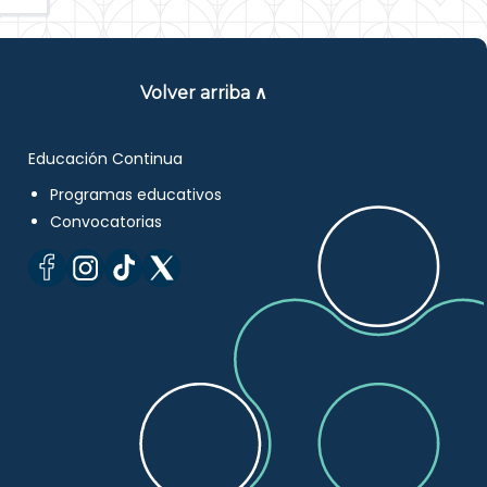
Volver arriba ∧
Educación Continua
Programas educativos
Convocatorias