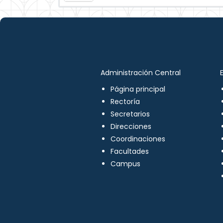
Administración Central
Página principal
Rectoría
Secretarios
Direcciones
Coordinaciones
Facultades
Campus