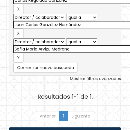
Comenzar nueva busqueda
Mostrar filtros avanzados
Resultados 1-1 de 1.
Anterior
1
Siguiente