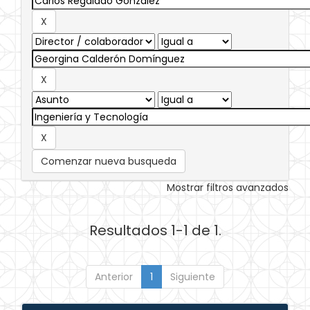
Comenzar nueva busqueda
Mostrar filtros avanzados
Resultados 1-1 de 1.
Anterior
1
Siguiente