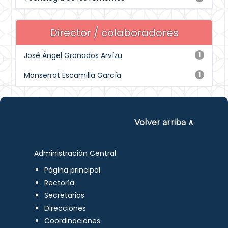
Director / colaboradores
José Ángel Granados Arvízu
1
Monserrat Escamilla García
1
Volver arriba ∧
Administración Central
Página principal
Rectoría
Secretarios
Direcciones
Coordinaciones