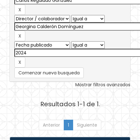
Comenzar nueva busqueda
Mostrar filtros avanzados
Resultados 1-1 de 1.
Anterior
1
Siguiente