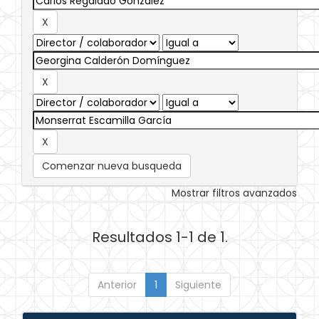
Comenzar nueva busqueda
Mostrar filtros avanzados
Resultados 1-1 de 1.
Anterior
1
Siguiente